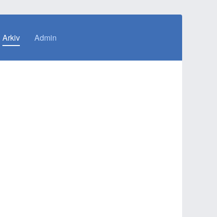
Arkiv
Admin