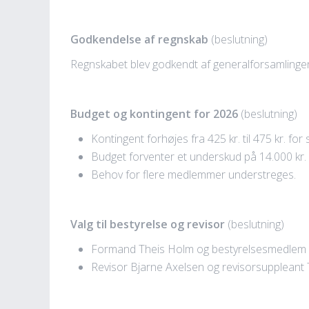
Godkendelse af regnskab
(beslutning)
Regnskabet blev godkendt af generalforsamlinge
Budget og kontingent for 2026
(beslutning)
Kontingent forhøjes fra 425 kr. til 475 kr. f
Budget forventer et underskud på 14.000 kr
Behov for flere medlemmer understreges.
Valg til bestyrelse og revisor
(beslutning)
Formand Theis Holm og bestyrelsesmedlem An
Revisor Bjarne Axelsen og revisorsuppleant 