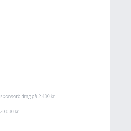
t sponsorbidrag på 2.400 kr.
20.000 kr.