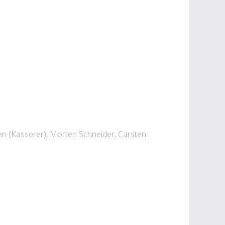
n (Kasserer), Morten Schneider, Carsten