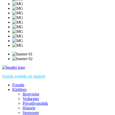
Joomla website og support
Forside
Klubben
Bestyrelse
Vedtægter
Privatlivspolitik
Historie
Sponsorer