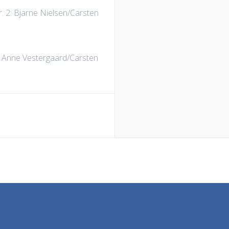
. 2: Bjarne Nielsen/Carsten
: Anne Vestergaard/Carsten